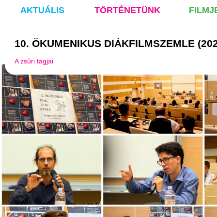
AKTUÁLIS
TÖRTÉNETÜNK
FILMJ
10. ÖKUMENIKUS DIÁKFILMSZEMLE (2022
A zsűri tagjai